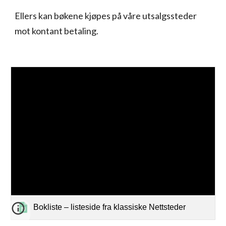
Ellers kan bøkene kjøpes på våre utsalgssteder
mot kontant betaling.
Bokliste – listeside fra klassiske Nettsteder